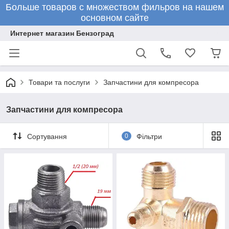
Больше товаров с множеством фильров на нашем
основном сайте
Интернет магазин Бензоград
Товари та послуги
Запчастини для компресора
Запчастини для компресора
Сортування
0
Фільтри