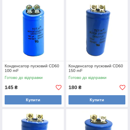
Конденсатор пусковий CD60
Конденсатор пусковий CD60
100 mF
150 mF
Готово до відправки
Готово до відправки
145
180
₴
₴
Купити
Купити