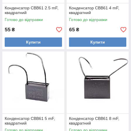
Конденсатор CBB61 2.5 mF,
Конденсатор CBB61 4 mF,
квадратний
квадратний
Готово до відправки
Готово до відправки
55
65
₴
₴
Купити
Купити
Конденсатор CBB61 5 mF,
Конденсатор CBB61 8 mF,
квадратний
квадратний
Готово до відправки
Готово до відправки