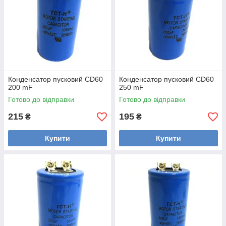
Конденсатор пусковий CD60
Конденсатор пусковий CD60
200 mF
250 mF
Готово до відправки
Готово до відправки
215
195
₴
₴
Купити
Купити