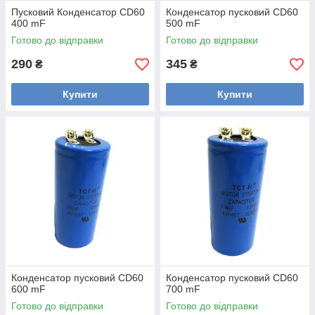
Пусковий Конденсатор CD60
Конденсатор пусковий CD60
400 mF
500 mF
Готово до відправки
Готово до відправки
290
345
₴
₴
Купити
Купити
Конденсатор пусковий CD60
Конденсатор пусковий CD60
600 mF
700 mF
Готово до відправки
Готово до відправки