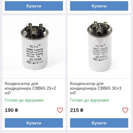
Купити
Купити
Конденсатор для
Конденсатор для
кондиціонера CBB65 25+2
кондиціонера CBB65 30+3
mF
mF
Готово до відправки
Готово до відправки
190
215
₴
₴
Купити
Купити