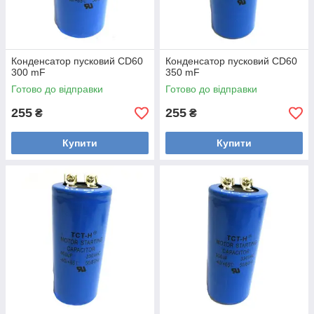
Конденсатор пусковий CD60
Конденсатор пусковий CD60
300 mF
350 mF
Готово до відправки
Готово до відправки
255
255
₴
₴
Купити
Купити