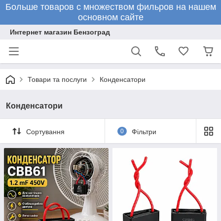
Больше товаров с множеством фильров на нашем
основном сайте
Интернет магазин Бензоград
Товари та послуги
Конденсатори
Конденсатори
Сортування
0
Фільтри