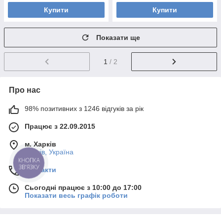
Купити
Купити
Показати ще
1
/ 2
Про нас
98% позитивних з 1246 відгуків за рік
Працює з 22.09.2015
м. Харків
Харків, Україна
КНОПКА
ЗВ'ЯЗКУ
Контакти
Сьогодні працює з 10:00 до 17:00
Показати весь графік роботи