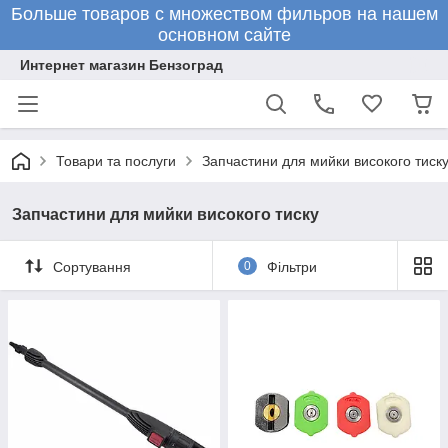
Больше товаров с множеством фильров на нашем
основном сайте
Интернет магазин Бензоград
Товари та послуги
Запчастини для мийки високого тиск
Запчастини для мийки високого тиску
Сортування
0
Фільтри