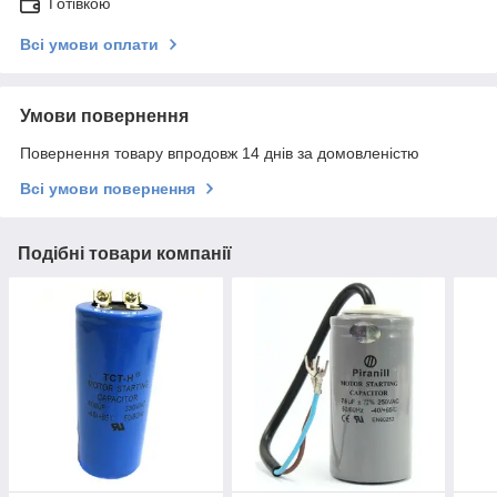
Готівкою
Всі умови оплати
Умови повернення
Повернення товару впродовж 14 днів за домовленістю
Всі умови повернення
Подібні товари компанії