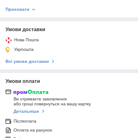
Приховати
Умови доставки
Нова Пошта
Укрпошта
Всі умови доставки
Умови оплати
Ви отримаєте замовлення
або гроші повернуться на вашу картку
Детальніше
Післяплата
Оплата на рахунок