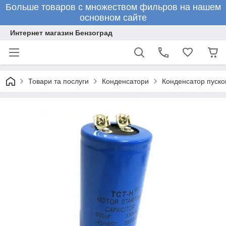
Больше товаров с множеством фильров на нашем
основном сайте
Интернет магазин Бензоград
Товари та послуги
Конденсатори
Конденсатор пуск