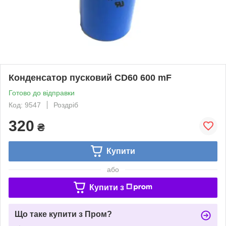
Конденсатор пусковий CD60 600 mF
Готово до відправки
Код: 9547
Роздріб
320
₴
Купити
або
Купити з
Що таке купити з Пром?