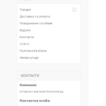
Товари
Доставка та оплата
Повернення та обмім
Відгуки
Контакти
Статті
Політика Безпеки
Умови угоди
КОНТАКТИ
Інтернет магазин Бензоград