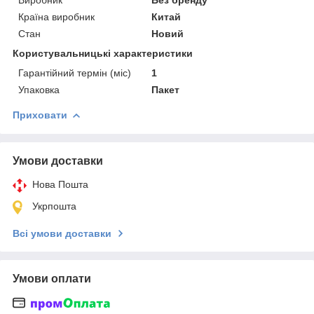
Країна виробник
Китай
Стан
Новий
Користувальницькі характеристики
Гарантійний термін (міс)
1
Упаковка
Пакет
Приховати
Умови доставки
Нова Пошта
Укрпошта
Всі умови доставки
Умови оплати