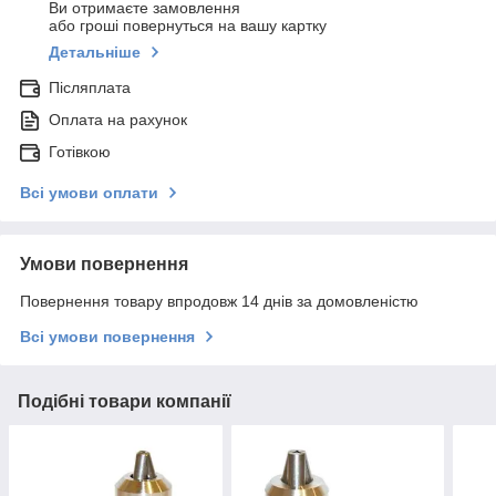
Ви отримаєте замовлення
або гроші повернуться на вашу картку
Детальніше
Післяплата
Оплата на рахунок
Готівкою
Всі умови оплати
Умови повернення
Повернення товару впродовж 14 днів за домовленістю
Всі умови повернення
Подібні товари компанії