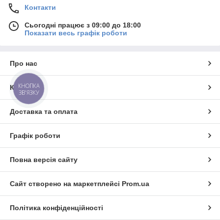
Контакти
Сьогодні працює з 09:00 до 18:00
Показати весь графік роботи
Про нас
КНОПКА
Контакти
ЗВ'ЯЗКУ
Доставка та оплата
Графік роботи
Повна версія сайту
Сайт створено на маркетплейсі
Prom.ua
Політика конфіденційності