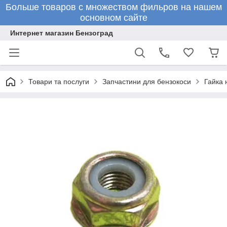
Больше товаров с множеством фильров на нашем
основном сайте
Интернет магазин Бензоград
Товари та послуги
Запчастини для бензокоси
Гайка 