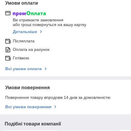
Умови оплати
Ви отримаєте замовлення
або гроші повернуться на вашу картку
Детальніше
Післяплата
Оплата на рахунок
Готівкою
Всі умови оплати
Умови повернення
Повернення товару впродовж 14 днів за домовленістю
Всі умови повернення
Подібні товари компанії