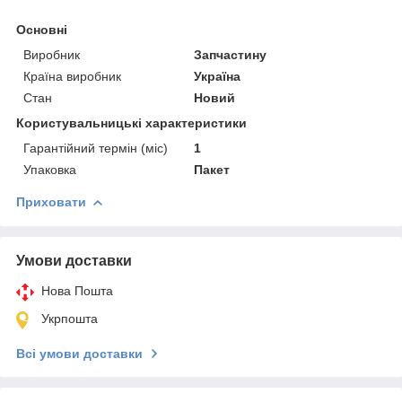
Основні
Виробник
Запчастину
Країна виробник
Україна
Стан
Новий
Користувальницькі характеристики
Гарантійний термін (міс)
1
Упаковка
Пакет
Приховати
Умови доставки
Нова Пошта
Укрпошта
Всі умови доставки