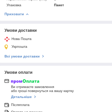
Упаковка
Пакет
Приховати
Умови доставки
Нова Пошта
Укрпошта
Всі умови доставки
Умови оплати
Ви отримаєте замовлення
або гроші повернуться на вашу картку
Детальніше
Післяплата