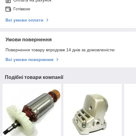
Оплата на рахунок
Готівкою
Всі умови оплати
Умови повернення
Повернення товару впродовж 14 днів за домовленістю
Всі умови повернення
Подібні товари компанії