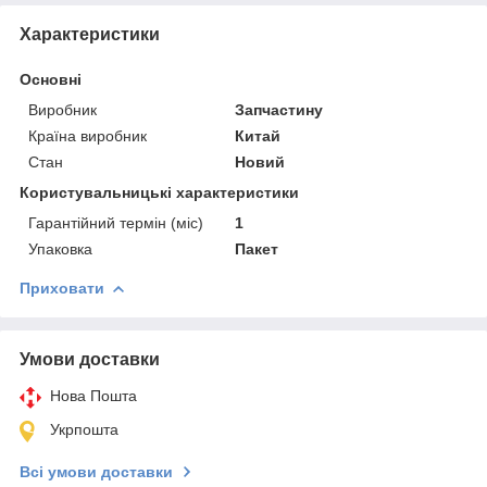
Характеристики
Основні
Виробник
Запчастину
Країна виробник
Китай
Стан
Новий
Користувальницькі характеристики
Гарантійний термін (міс)
1
Упаковка
Пакет
Приховати
Умови доставки
Нова Пошта
Укрпошта
Всі умови доставки