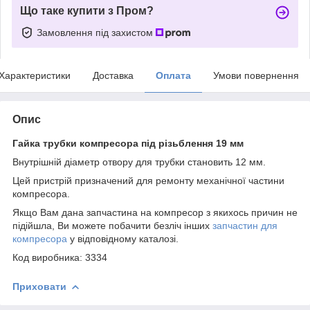
Що таке купити з Пром?
Замовлення під захистом
Характеристики
Доставка
Оплата
Умови повернення
Опис
Гайка трубки компресора під різьблення 19 мм
Внутрішній діаметр отвору для трубки становить 12 мм.
Цей пристрій призначений для ремонту механічної частини
компресора.
Якщо Вам дана запчастина на компресор з якихось причин не
підійшла, Ви можете побачити безліч інших
запчастин для
компресора
у відповідному каталозі.
Код виробника: 3334
Приховати