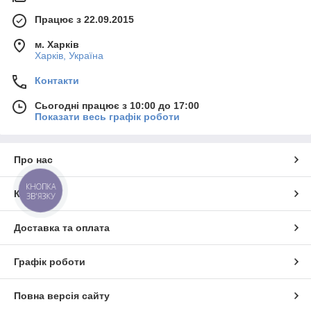
Працює з 22.09.2015
м. Харків
Харків, Україна
Контакти
Сьогодні працює з 10:00 до 17:00
Показати весь графік роботи
Про нас
КНОПКА
Контакти
ЗВ'ЯЗКУ
Доставка та оплата
Графік роботи
Повна версія сайту