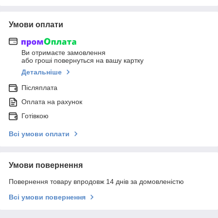
Умови оплати
Ви отримаєте замовлення
або гроші повернуться на вашу картку
Детальніше
Післяплата
Оплата на рахунок
Готівкою
Всі умови оплати
Умови повернення
Повернення товару впродовж 14 днів за домовленістю
Всі умови повернення