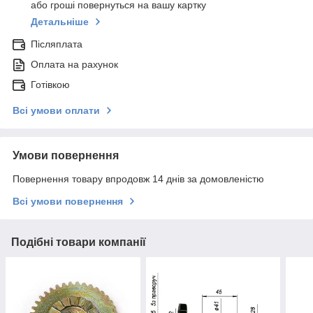
або гроші повернуться на вашу картку
Детальніше
Післяплата
Оплата на рахунок
Готівкою
Всі умови оплати
Умови повернення
Повернення товару впродовж 14 днів за домовленістю
Всі умови повернення
Подібні товари компанії