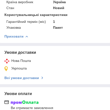
Країна виробник
Україна
Стан
Новий
Користувальницькі характеристики
Гарантійний термін (міс)
1
Упаковка
Пакет
Приховати
Умови доставки
Нова Пошта
Укрпошта
Всі умови доставки
Умови оплати
Ви отримаєте замовлення