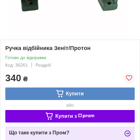
Ручка відбійника Зеніт/Протон
Готово до відправки
Код: 36261
Роздріб
340
₴
Купити
або
Купити з
Що таке купити з Пром?