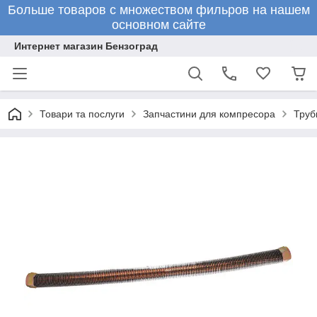
Больше товаров с множеством фильров на нашем
основном сайте
Интернет магазин Бензоград
Товари та послуги
Запчастини для компресора
Труб