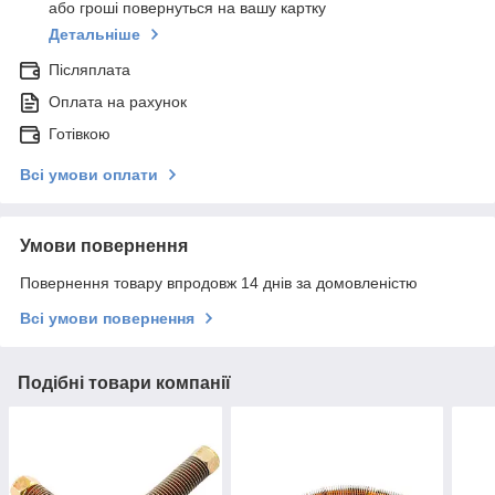
або гроші повернуться на вашу картку
Детальніше
Післяплата
Оплата на рахунок
Готівкою
Всі умови оплати
Умови повернення
Повернення товару впродовж 14 днів за домовленістю
Всі умови повернення
Подібні товари компанії