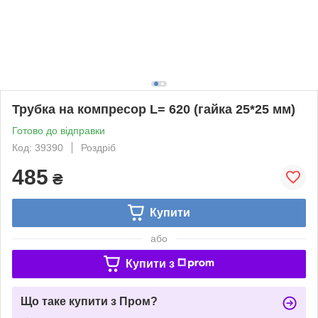
Трубка на компресор L= 620 (гайка 25*25 мм)
Готово до відправки
Код: 39390
Роздріб
485
₴
Купити
або
Купити з
Що таке купити з Пром?