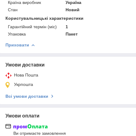
Країна виробник
Україна
Стан
Новий
Користувальницькі характеристики
Гарантійний термін (міс)
1
Упаковка
Пакет
Приховати
Умови доставки
Нова Пошта
Укрпошта
Всі умови доставки
Умови оплати
Ви отримаєте замовлення