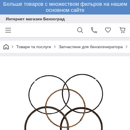
Больше товаров с множеством фильров на нашем
основном сайте
Интернет магазин Бензоград
Товари та послуги
Запчастини для бензогенератора