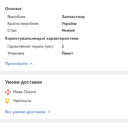
Основні
Виробник
Запчастину
Країна виробник
Україна
Стан
Новий
Користувальницькі характеристики
Гарантійний термін (міс)
1
Упаковка
Пакет
Приховати
Умови доставки
Нова Пошта
Укрпошта
Всі умови доставки