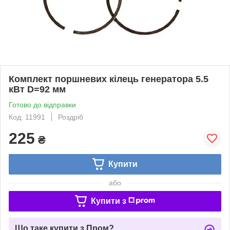
Комплект поршневих кілець генератора 5.5
кВт D=92 мм
Готово до відправки
Код: 11991
Роздріб
225
₴
Купити
або
Купити з
Що таке купити з Пром?