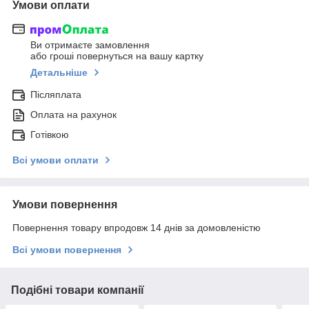
Умови оплати
Ви отримаєте замовлення
або гроші повернуться на вашу картку
Детальніше
Післяплата
Оплата на рахунок
Готівкою
Всі умови оплати
Умови повернення
Повернення товару впродовж 14 днів за домовленістю
Всі умови повернення
Подібні товари компанії