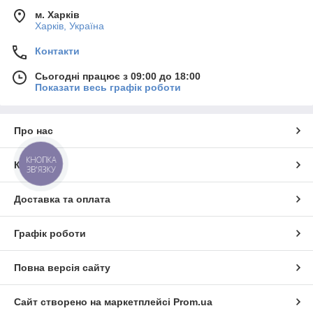
м. Харків
Харків, Україна
Контакти
Сьогодні працює з 09:00 до 18:00
Показати весь графік роботи
Про нас
КНОПКА
Контакти
ЗВ'ЯЗКУ
Доставка та оплата
Графік роботи
Повна версія сайту
Сайт створено на маркетплейсі
Prom.ua