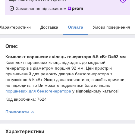
Замовлення під захистом
Характеристики
Доставка
Оплата
Умови повернення
Опис
Комплект поршневих кілець генератора 5.5 кВт D=92 мм
Комплект поршневих кілець підходить до моделей
генераторів з діаметром поршня 92 мм. Цей пристрій
призначений для ремонту двигуна бензогенератора з
потужністю 5.5 кВт. Якщо дана запчастина, з якоїсь причини,
не підходить, то Ви можете подивитися багато інших
поршневих для бензогенератора
у відповідному каталозі.
Код виробника: 7624
Приховати
Характеристики