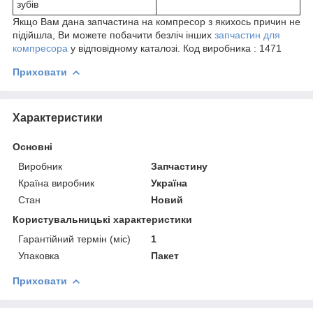
зубів
Якщо Вам дана запчастина на компресор з якихось причин не
підійшла, Ви можете побачити безліч інших
запчастин для
компресора
у відповідному каталозі. Код виробника : 1471
Приховати
Характеристики
Основні
Виробник
Запчастину
Країна виробник
Україна
Стан
Новий
Користувальницькі характеристики
Гарантійний термін (міс)
1
Упаковка
Пакет
Приховати