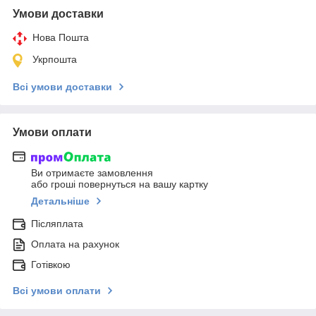
Умови доставки
Нова Пошта
Укрпошта
Всі умови доставки
Умови оплати
Ви отримаєте замовлення
або гроші повернуться на вашу картку
Детальніше
Післяплата
Оплата на рахунок
Готівкою
Всі умови оплати