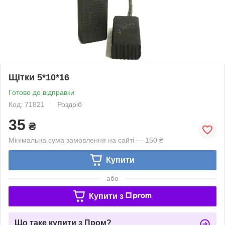
Щітки 5*10*16
Готово до відправки
Код: 71821
Роздріб
35
₴
Мінімальна сума замовлення на сайті — 150 ₴
Купити
або
Купити з
Що таке купити з Пром?