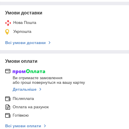
Умови доставки
Нова Пошта
Укрпошта
Всі умови доставки
Умови оплати
Ви отримаєте замовлення
або гроші повернуться на вашу картку
Детальніше
Післяплата
Оплата на рахунок
Готівкою
Всі умови оплати