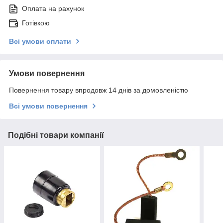
Оплата на рахунок
Готівкою
Всі умови оплати
Умови повернення
Повернення товару впродовж 14 днів за домовленістю
Всі умови повернення
Подібні товари компанії