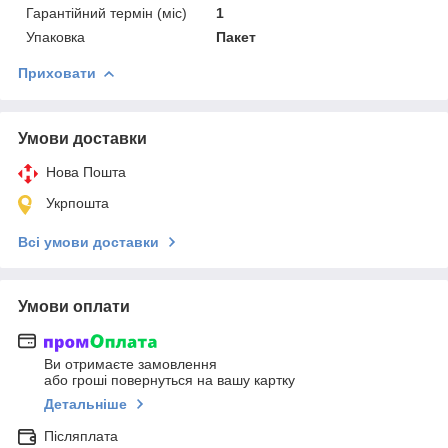
Гарантійний термін (міс)
1
Упаковка
Пакет
Приховати
Умови доставки
Нова Пошта
Укрпошта
Всі умови доставки
Умови оплати
Ви отримаєте замовлення
або гроші повернуться на вашу картку
Детальніше
Післяплата