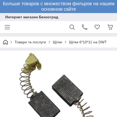
Больше товаров с множеством фильров на нашем
основном сайте
Интернет магазин Бензоград
Товари та послуги
Щітки
Щітки 6*10*11 на DWT