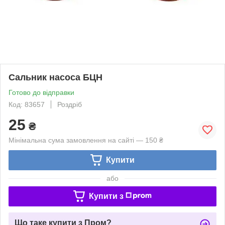
Сальник насоса БЦН
Готово до відправки
Код: 83657
Роздріб
25
₴
Мінімальна сума замовлення на сайті — 150 ₴
Купити
або
Купити з
Що таке купити з Пром?