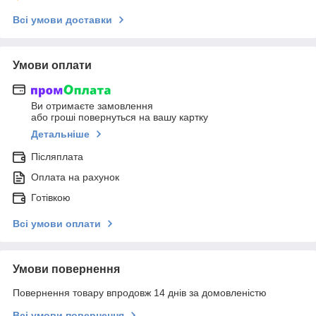
Всі умови доставки
Умови оплати
Ви отримаєте замовлення
або гроші повернуться на вашу картку
Детальніше
Післяплата
Оплата на рахунок
Готівкою
Всі умови оплати
Умови повернення
Повернення товару впродовж 14 днів за домовленістю
Всі умови повернення