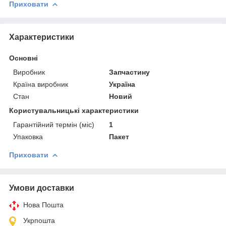
Приховати
Характеристики
Основні
Виробник
Запчастину
Країна виробник
Україна
Стан
Новий
Користувальницькі характеристики
Гарантійний термін (міс)
1
Упаковка
Пакет
Приховати
Умови доставки
Нова Пошта
Укрпошта