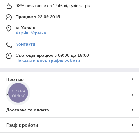
98% позитивних з 1246 відгуків за рік
Працює з 22.09.2015
м. Харків
Харків, Україна
Контакти
Сьогодні працює з 09:00 до 18:00
Показати весь графік роботи
Про нас
КНОПКА
Контакти
ЗВ'ЯЗКУ
Доставка та оплата
Графік роботи