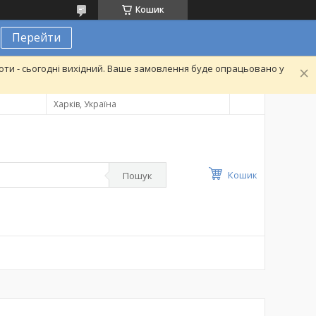
Кошик
Перейти
ти - сьогодні вихідний. Ваше замовлення буде опрацьовано у
Харків, Україна
Кошик
Пошук