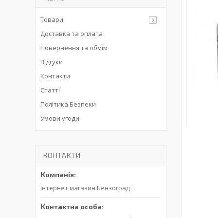
Товари
Доставка та оплата
Повернення та обмім
Відгуки
Контакти
Статті
Політика Безпеки
Умови угоди
КОНТАКТИ
Інтернет магазин Бензоград