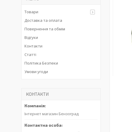
Товари
Доставка та оплата
Повернення та обмім
Відгуки
Контакти
Статті
Політика Безпеки
Умови угоди
КОНТАКТИ
Інтернет магазин Бензоград