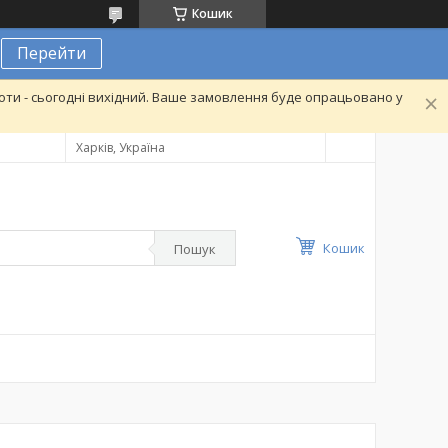
Кошик
Перейти
ти - сьогодні вихідний. Ваше замовлення буде опрацьовано у
Харків, Україна
Кошик
Пошук