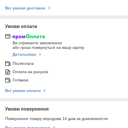
Всі умови доставки
Умови оплати
Ви отримаєте замовлення
або гроші повернуться на вашу картку
Детальніше
Післяплата
Оплата на рахунок
Готівкою
Всі умови оплати
Умови повернення
Повернення товару впродовж 14 днів за домовленістю
Всі умови повернення