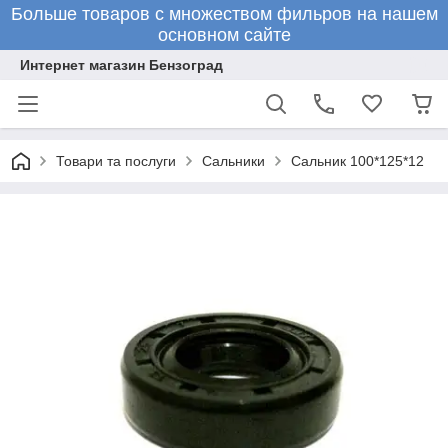
Больше товаров с множеством фильров на нашем
основном сайте
Интернет магазин Бензоград
Товари та послуги
Сальники
Сальник 100*125*12