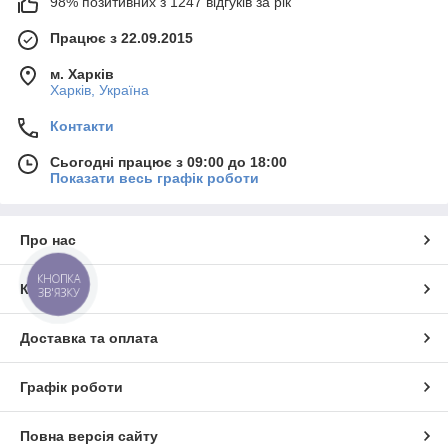
98% позитивних з 1247 відгуків за рік
Працює з 22.09.2015
м. Харків
Харків, Україна
Контакти
Сьогодні працює з 09:00 до 18:00
Показати весь графік роботи
Про нас
КНОПКА
Контакти
ЗВ'ЯЗКУ
Доставка та оплата
Графік роботи
Повна версія сайту