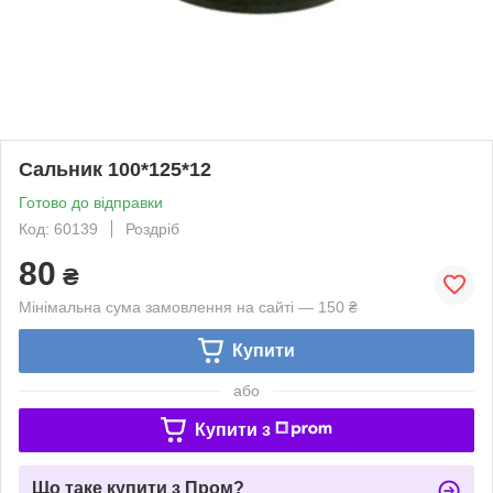
Сальник 100*125*12
Готово до відправки
Код: 60139
Роздріб
80
₴
Мінімальна сума замовлення на сайті — 150 ₴
Купити
або
Купити з
Що таке купити з Пром?