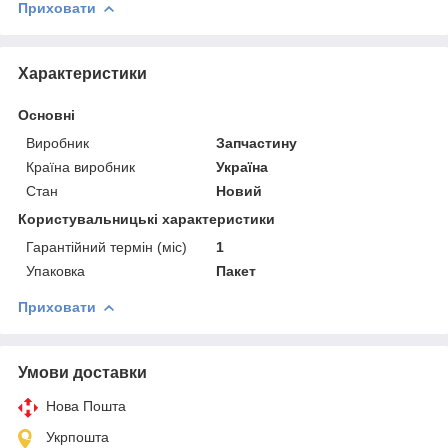
Приховати
Характеристики
Основні
Виробник
Запчастину
Країна виробник
Україна
Стан
Новий
Користувальницькі характеристики
Гарантійний термін (міс)
1
Упаковка
Пакет
Приховати
Умови доставки
Нова Пошта
Укрпошта