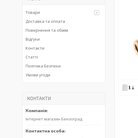
Товари
Доставка та оплата
Повернення та обмім
Відгуки
Контакти
Статті
Політика Безпеки
Умови угоди
КОНТАКТИ
Інтернет магазин Бензоград