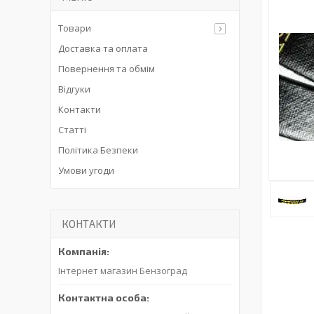
Товари
Доставка та оплата
Повернення та обмім
Відгуки
Контакти
Статті
Політика Безпеки
Умови угоди
КОНТАКТИ
Інтернет магазин Бензоград