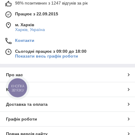
98% позитивних з 1247 відгуків за рік
Працює з 22.09.2015
м. Харків
Харків, Україна
Контакти
Сьогодні працює з 09:00 до 18:00
Показати весь графік роботи
Про нас
КНОПКА
Контакти
ЗВ'ЯЗКУ
Доставка та оплата
Графік роботи
Повна версія сайту