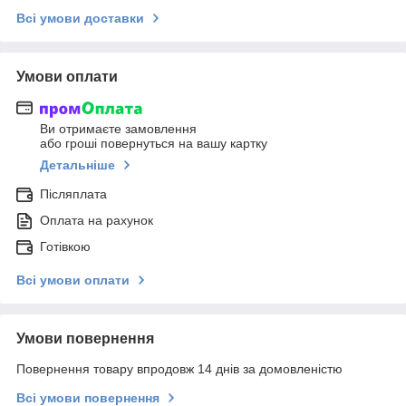
Всі умови доставки
Умови оплати
Ви отримаєте замовлення
або гроші повернуться на вашу картку
Детальніше
Післяплата
Оплата на рахунок
Готівкою
Всі умови оплати
Умови повернення
Повернення товару впродовж 14 днів за домовленістю
Всі умови повернення