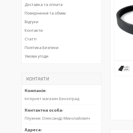
Доставка та оплата
Повернення та обмім
Відгуки
Контакти
Статті
Політика Безпеки
Умови угоди
КОНТАКТИ
Інтернет магазин Бензоград
Плужник Олександр Миколайович