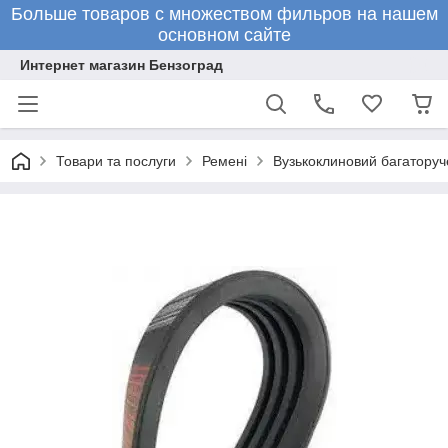
Больше товаров с множеством фильров на нашем
основном сайте
Интернет магазин Бензоград
Товари та послуги
Ремені
Вузькоклиновий багаторуч