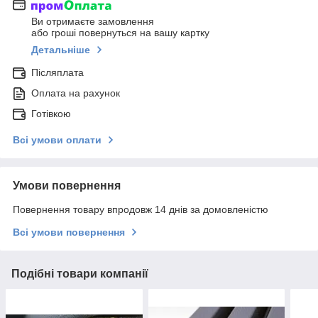
Ви отримаєте замовлення
або гроші повернуться на вашу картку
Детальніше
Післяплата
Оплата на рахунок
Готівкою
Всі умови оплати
Умови повернення
Повернення товару впродовж 14 днів за домовленістю
Всі умови повернення
Подібні товари компанії