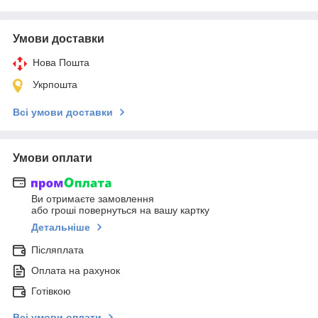
Умови доставки
Нова Пошта
Укрпошта
Всі умови доставки
Умови оплати
Ви отримаєте замовлення
або гроші повернуться на вашу картку
Детальніше
Післяплата
Оплата на рахунок
Готівкою
Всі умови оплати