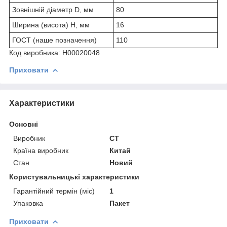
Зовнішній діаметр D, мм
80
Ширина (висота) H, мм
16
ГОСТ (наше позначення)
110
Код виробника: Н00020048
Приховати
Характеристики
Основні
Виробник
CT
Країна виробник
Китай
Стан
Новий
Користувальницькі характеристики
Гарантійний термін (міс)
1
Упаковка
Пакет
Приховати