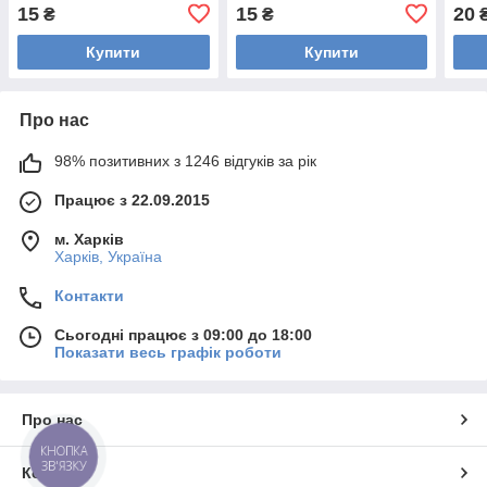
15
15
20
₴
₴
Купити
Купити
Про нас
98% позитивних з 1246 відгуків за рік
Працює з 22.09.2015
м. Харків
Харків, Україна
Контакти
Сьогодні працює з 09:00 до 18:00
Показати весь графік роботи
Про нас
КНОПКА
ЗВ'ЯЗКУ
Контакти