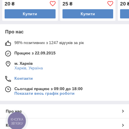
20
25
20
₴
₴
Купити
Купити
Про нас
98% позитивних з 1247 відгуків за рік
Працює з 22.09.2015
м. Харків
Харків, Україна
Контакти
Сьогодні працює з 09:00 до 18:00
Показати весь графік роботи
Про нас
КНОПКА
ЗВ'ЯЗКУ
Контакти