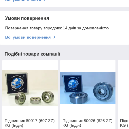
Умови повернення
Повернення товару впродовж 14 днів за домовленістю
Всі умови повернення
Подібні товари компанії
Підшипник 80017 (607 ZZ)
Підшипник 80026 (626 ZZ)
Підш
KG (Індія)
KG (Індія)
KG (