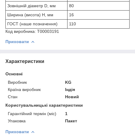
Зовнішній діаметр D, мм
80
Ширина (висота) H, мм
16
ГОСТ (наше позначення)
110
Код виробника: Т00003191
Приховати
Характеристики
Основні
Виробник
KG
Країна виробник
Індія
Стан
Новий
Користувальницькі характеристики
Гарантійний термін (міс)
1
Упаковка
Пакет
Приховати