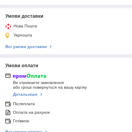
Умови доставки
Нова Пошта
Укрпошта
Всі умови доставки
Умови оплати
Ви отримаєте замовлення
або гроші повернуться на вашу картку
Детальніше
Післяплата
Оплата на рахунок
Готівкою
Всі умови оплати