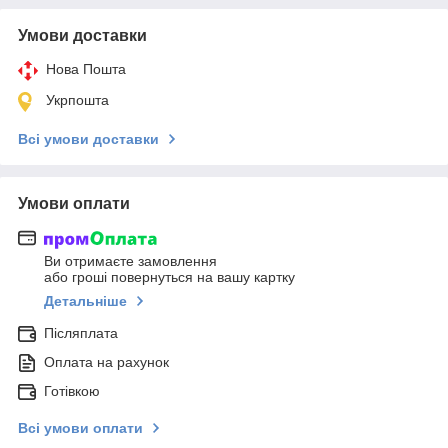
Умови доставки
Нова Пошта
Укрпошта
Всі умови доставки
Умови оплати
Ви отримаєте замовлення
або гроші повернуться на вашу картку
Детальніше
Післяплата
Оплата на рахунок
Готівкою
Всі умови оплати