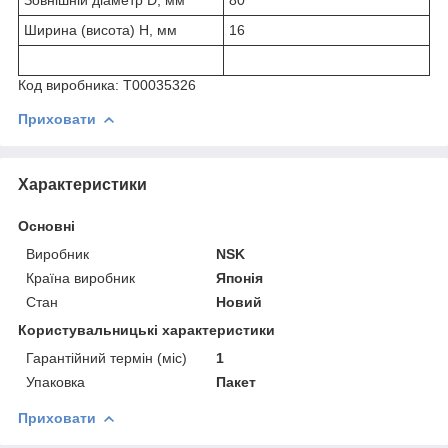
Ширина (висота) H, мм
16
Код виробника: Т00035326
Приховати
Характеристики
Основні
Виробник
NSK
Країна виробник
Японія
Стан
Новий
Користувальницькі характеристики
Гарантійний термін (міс)
1
Упаковка
Пакет
Приховати