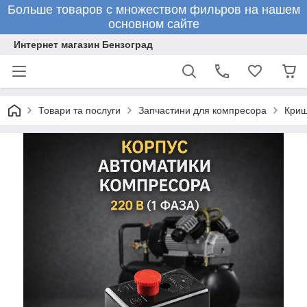
Больше товаров с множеством фильров на нашем
основном сайте
Интернет магазин Бензоград
Товари та послуги
Запчастини для компресора
Криш