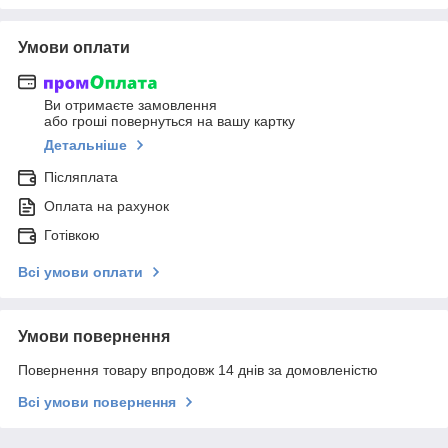
Умови оплати
Ви отримаєте замовлення
або гроші повернуться на вашу картку
Детальніше
Післяплата
Оплата на рахунок
Готівкою
Всі умови оплати
Умови повернення
Повернення товару впродовж 14 днів за домовленістю
Всі умови повернення