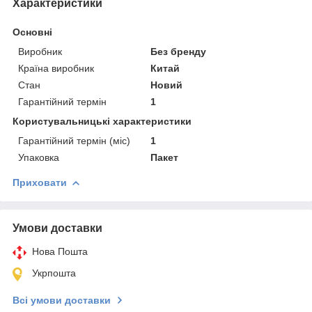
Характеристики
Основні
Виробник
Без бренду
Країна виробник
Китай
Стан
Новий
Гарантійний термін
1
Користувальницькі характеристики
Гарантійний термін (міс)
1
Упаковка
Пакет
Приховати
Умови доставки
Нова Пошта
Укрпошта
Всі умови доставки