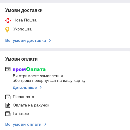
Умови доставки
Нова Пошта
Укрпошта
Всі умови доставки
Умови оплати
Ви отримаєте замовлення
або гроші повернуться на вашу картку
Детальніше
Післяплата
Оплата на рахунок
Готівкою
Всі умови оплати