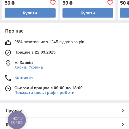
50
50
50
₴
₴
Купити
Купити
Про нас
98% позитивних з 1245 відгуків за рік
Працює з 22.09.2015
м. Харків
Харків, Україна
Контакти
Сьогодні працює з 09:00 до 18:00
Показати весь графік роботи
Про нас
КНОПКА
ЗВ'ЯЗКУ
Контакти