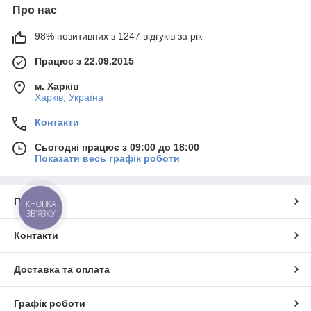
Про нас
98% позитивних з 1247 відгуків за рік
Працює з 22.09.2015
м. Харків
Харків, Україна
Контакти
Сьогодні працює з 09:00 до 18:00
Показати весь графік роботи
Про нас
КНОПКА
ЗВ'ЯЗКУ
Контакти
Доставка та оплата
Графік роботи