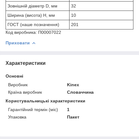
Зовнішній діаметр D, мм
32
Ширина (висота) H, мм
10
ГОСТ (наше позначення)
201
Код виробника:
П00007022
Приховати
Характеристики
Основні
Виробник
Kinex
Країна виробник
Словаччина
Користувальницькі характеристики
Гарантійний термін (міс)
1
Упаковка
Пакет