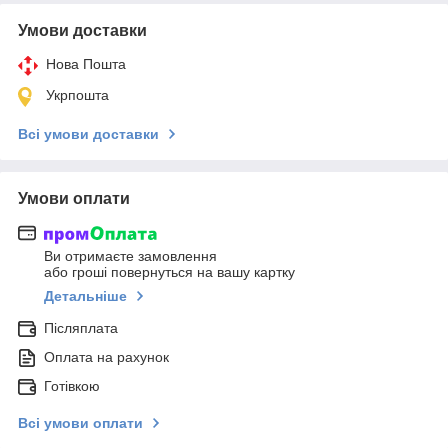
Умови доставки
Нова Пошта
Укрпошта
Всі умови доставки
Умови оплати
Ви отримаєте замовлення
або гроші повернуться на вашу картку
Детальніше
Післяплата
Оплата на рахунок
Готівкою
Всі умови оплати