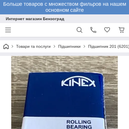
Больше товаров с множеством фильров на нашем
основном сайте
Интернет магазин Бензоград
Товари та послуги
Підшипники
Підшипник 201 (6201