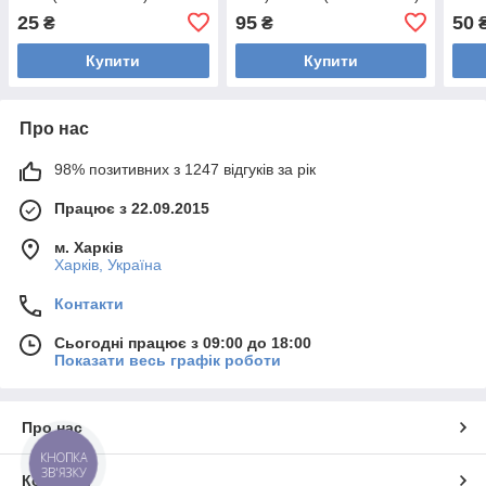
25
95
50
₴
₴
Купити
Купити
Про нас
98% позитивних з 1247 відгуків за рік
Працює з 22.09.2015
м. Харків
Харків, Україна
Контакти
Сьогодні працює з 09:00 до 18:00
Показати весь графік роботи
Про нас
КНОПКА
ЗВ'ЯЗКУ
Контакти