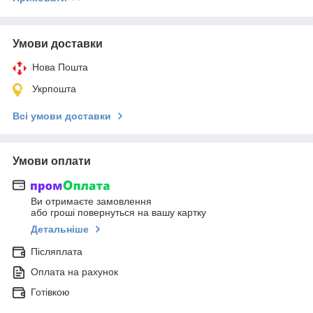
Умови доставки
Нова Пошта
Укрпошта
Всі умови доставки
Умови оплати
Ви отримаєте замовлення
або гроші повернуться на вашу картку
Детальніше
Післяплата
Оплата на рахунок
Готівкою