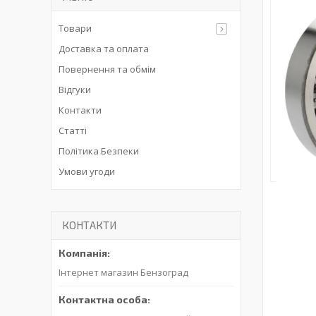
Товари
Доставка та оплата
Повернення та обмім
Відгуки
Контакти
Статті
Політика Безпеки
Умови угоди
КОНТАКТИ
Інтернет магазин Бензоград