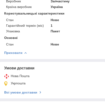
Виробник
Запчастину
Країна виробник
Україна
Користувальницькі характеристики
Стан
Нове
Гарантійний термін (міс)
1
Упаковка
Пакет
Основні
Стан
Нове
Приховати
Умови доставки
Нова Пошта
Укрпошта
Всі умови доставки