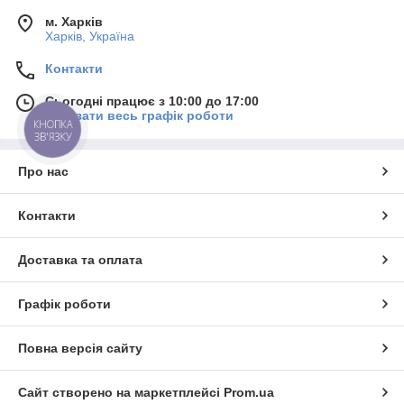
м. Харків
Харків, Україна
Контакти
Сьогодні працює з 10:00 до 17:00
Показати весь графік роботи
КНОПКА
ЗВ'ЯЗКУ
Про нас
Контакти
Доставка та оплата
Графік роботи
Повна версія сайту
Сайт створено на маркетплейсі
Prom.ua