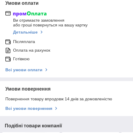
Умови оплати
Ви отримаєте замовлення
або гроші повернуться на вашу картку
Детальніше
Післяплата
Оплата на рахунок
Готівкою
Всі умови оплати
Умови повернення
Повернення товару впродовж 14 днів за домовленістю
Всі умови повернення
Подібні товари компанії