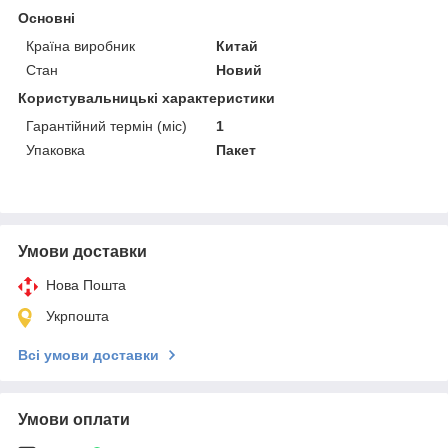
Основні
Країна виробник
Китай
Стан
Новий
Користувальницькі характеристики
Гарантійний термін (міс)
1
Упаковка
Пакет
Умови доставки
Нова Пошта
Укрпошта
Всі умови доставки
Умови оплати