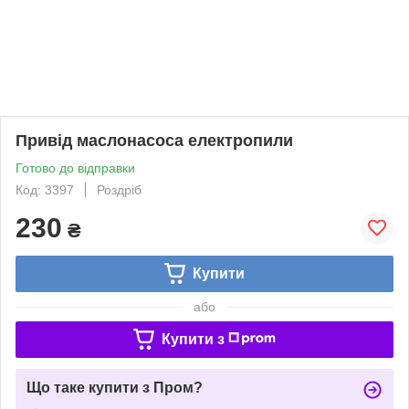
Привід маслонасоса електропили
Готово до відправки
Код: 3397
Роздріб
230
₴
Купити
або
Купити з
Що таке купити з Пром?