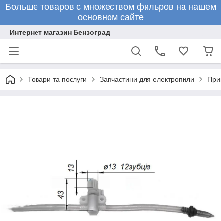
Больше товаров с множеством фильров на нашем
основном сайте
Интернет магазин Бензоград
Товари та послуги
Запчастини для електропили
При