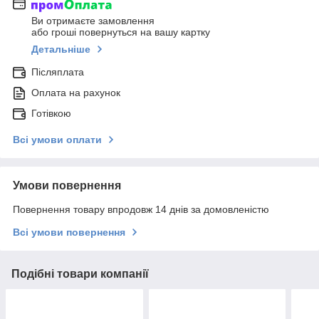
Ви отримаєте замовлення
або гроші повернуться на вашу картку
Детальніше
Післяплата
Оплата на рахунок
Готівкою
Всі умови оплати
Умови повернення
Повернення товару впродовж 14 днів за домовленістю
Всі умови повернення
Подібні товари компанії