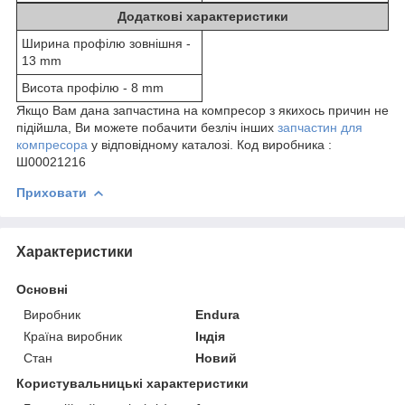
Додаткові характеристики
Ширина профілю зовнішня -
13 mm
Висота профілю - 8 mm
Якщо Вам дана запчастина на компресор з якихось причин не
підійшла, Ви можете побачити безліч інших
запчастин для
компресора
у відповідному каталозі. Код виробника :
Ш00021216
Приховати
Характеристики
Основні
Виробник
Endura
Країна виробник
Індія
Стан
Новий
Користувальницькі характеристики