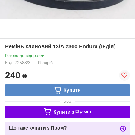
Ремінь клиновий 13/A 2360 Endura (Індія)
Готово до відправки
Код: 72588/3
Роздріб
240
₴
Купити
або
Купити з
Що таке купити з Пром?