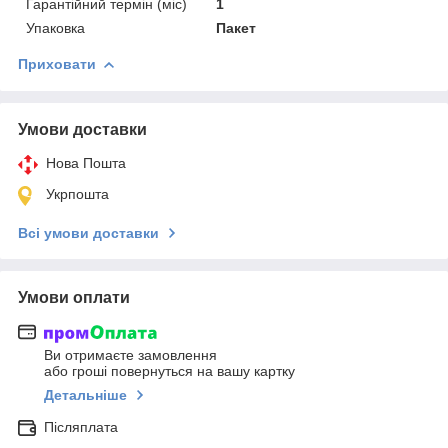
Гарантійний термін (міс)
1
Упаковка
Пакет
Приховати
Умови доставки
Нова Пошта
Укрпошта
Всі умови доставки
Умови оплати
Ви отримаєте замовлення
або гроші повернуться на вашу картку
Детальніше
Післяплата