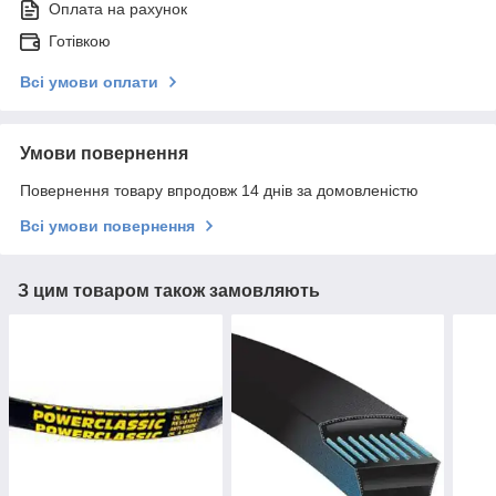
Оплата на рахунок
Готівкою
Всі умови оплати
Умови повернення
Повернення товару впродовж 14 днів за домовленістю
Всі умови повернення
З цим товаром також замовляють