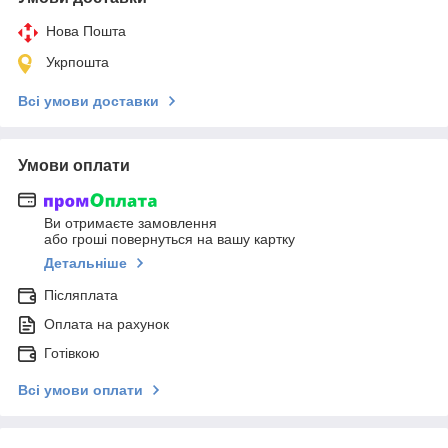
Нова Пошта
Укрпошта
Всі умови доставки
Умови оплати
Ви отримаєте замовлення
або гроші повернуться на вашу картку
Детальніше
Післяплата
Оплата на рахунок
Готівкою
Всі умови оплати