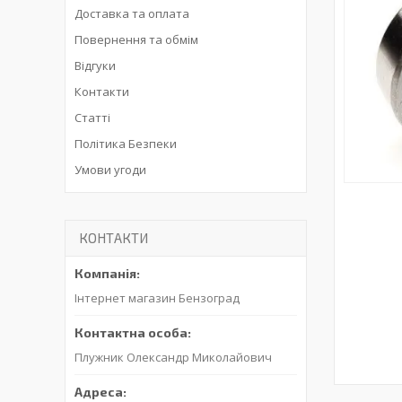
Доставка та оплата
Повернення та обмім
Відгуки
Контакти
Статті
Політика Безпеки
Умови угоди
КОНТАКТИ
Інтернет магазин Бензоград
Плужник Олександр Миколайович