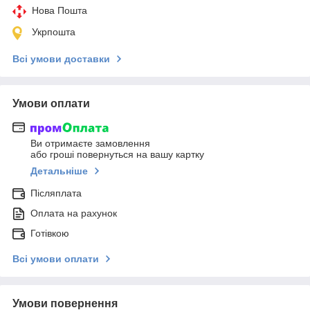
Нова Пошта
Укрпошта
Всі умови доставки
Умови оплати
Ви отримаєте замовлення
або гроші повернуться на вашу картку
Детальніше
Післяплата
Оплата на рахунок
Готівкою
Всі умови оплати
Умови повернення