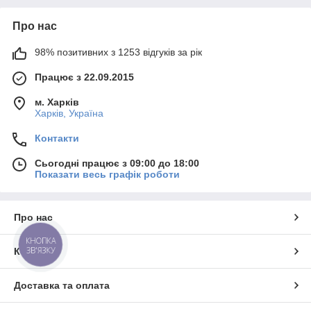
Про нас
98% позитивних з 1253 відгуків за рік
Працює з 22.09.2015
м. Харків
Харків, Україна
Контакти
Сьогодні працює з 09:00 до 18:00
Показати весь графік роботи
Про нас
КНОПКА
ЗВ'ЯЗКУ
Контакти
Доставка та оплата