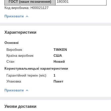
ГОСТ (наше позначення)
180301
Код виробника:
Н00021127
Приховати
Характеристики
Основні
Виробник
TIMKEN
Країна виробник
США
Стан
Новий
Користувальницькі характеристики
Гарантійний термін (міс)
1
Упаковка
Пакет
Приховати
Умови доставки