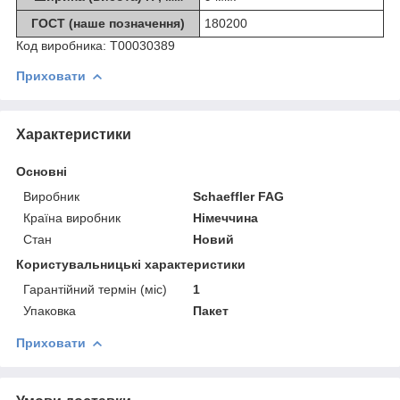
ГОСТ (наше позначення)
180200
Код виробника:
Т00030389
Приховати
Характеристики
Основні
Виробник
Schaeffler FAG
Країна виробник
Німеччина
Стан
Новий
Користувальницькі характеристики
Гарантійний термін (міс)
1
Упаковка
Пакет
Приховати