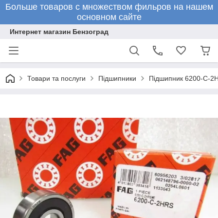
Больше товаров с множеством фильров на нашем
основном сайте
Интернет магазин Бензоград
Товари та послуги
Підшипники
Підшипник 6200-C-2H