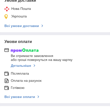
Умови доставки
Нова Пошта
Укрпошта
Всі умови доставки
Умови оплати
Ви отримаєте замовлення
або гроші повернуться на вашу картку
Детальніше
Післяплата
Оплата на рахунок
Готівкою
Всі умови оплати