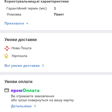
Користувальницькі характеристики
Гарантійний термін (міс)
1
Упаковка
Пакет
Приховати
Умови доставки
Нова Пошта
Укрпошта
Всі умови доставки
Умови оплати
Ви отримаєте замовлення
або гроші повернуться на вашу картку
Детальніше