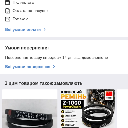
Післяплата
Оплата на рахунок
Готівкою
Всі умови оплати
Умови повернення
Повернення товару впродовж 14 днів за домовленістю
Всі умови повернення
З цим товаром також замовляють