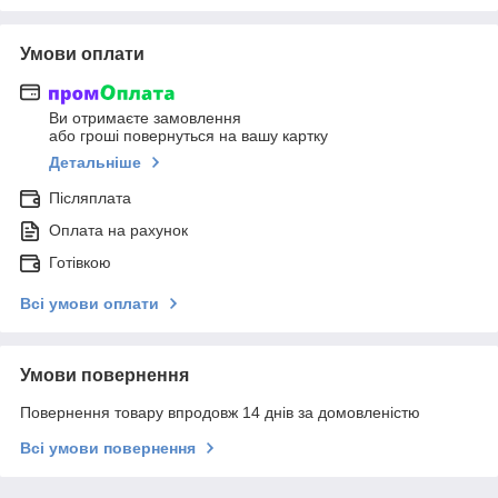
Умови оплати
Ви отримаєте замовлення
або гроші повернуться на вашу картку
Детальніше
Післяплата
Оплата на рахунок
Готівкою
Всі умови оплати
Умови повернення
Повернення товару впродовж 14 днів за домовленістю
Всі умови повернення