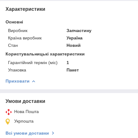
Характеристики
Основні
Виробник
Запчастину
Країна виробник
Україна
Стан
Новий
Користувальницькі характеристики
Гарантійний термін (міс)
1
Упаковка
Пакет
Приховати
Умови доставки
Нова Пошта
Укрпошта
Всі умови доставки