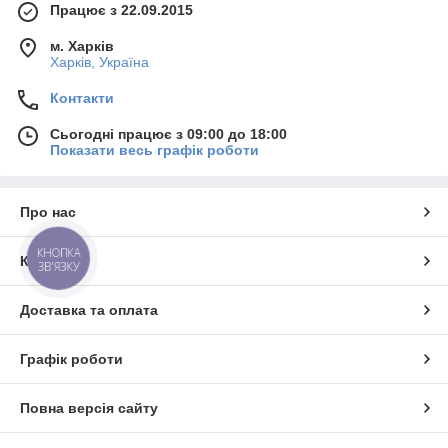
Працює з 22.09.2015
м. Харків
Харків, Україна
Контакти
Сьогодні працює з 09:00 до 18:00
Показати весь графік роботи
Про нас
КНОПКА
Контакти
ЗВ'ЯЗКУ
Доставка та оплата
Графік роботи
Повна версія сайту