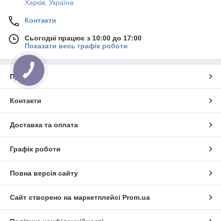
Харків, Україна
Контакти
Сьогодні працює з 10:00 до 17:00
Показати весь графік роботи
Про нас
Контакти
Доставка та оплата
Графік роботи
Повна версія сайту
Сайт створено на маркетплейсі
Prom.ua