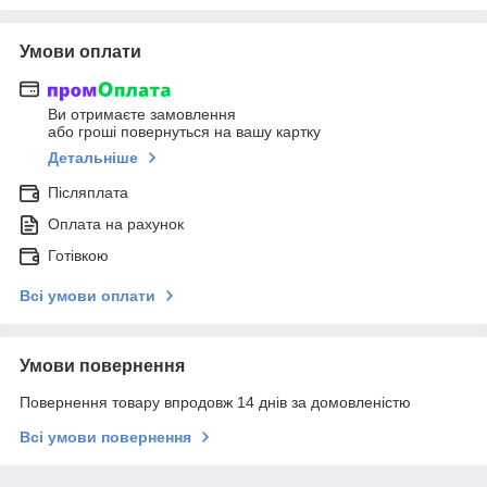
Умови оплати
Ви отримаєте замовлення
або гроші повернуться на вашу картку
Детальніше
Післяплата
Оплата на рахунок
Готівкою
Всі умови оплати
Умови повернення
Повернення товару впродовж 14 днів за домовленістю
Всі умови повернення