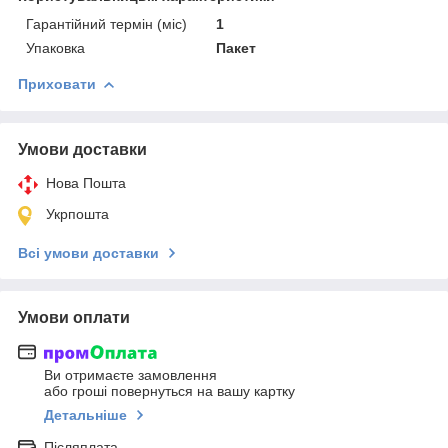
Гарантійний термін (міс)
1
Упаковка
Пакет
Приховати
Умови доставки
Нова Пошта
Укрпошта
Всі умови доставки
Умови оплати
Ви отримаєте замовлення
або гроші повернуться на вашу картку
Детальніше
Післяплата