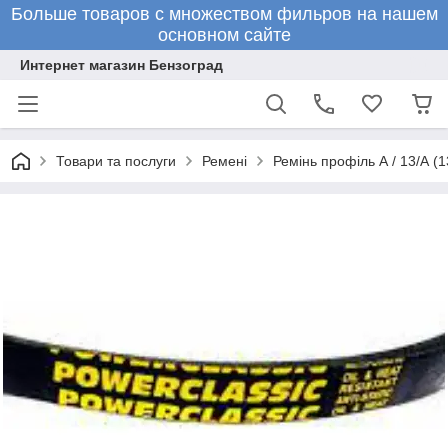
Больше товаров с множеством фильров на нашем
основном сайте
Интернет магазин Бензоград
Товари та послуги
Ремені
Ремінь профіль А / 13/А (