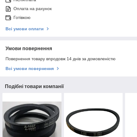
Оплата на рахунок
Готівкою
Всі умови оплати
Умови повернення
Повернення товару впродовж 14 днів за домовленістю
Всі умови повернення
Подібні товари компанії