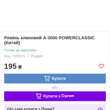
Ремінь клиновий А-3000 POWERCLASSIC
(Китай)
Готово до відправки
Код: 72591/3
Роздріб
195
₴
Купити
або
Купити з
Що таке купити з Пром?