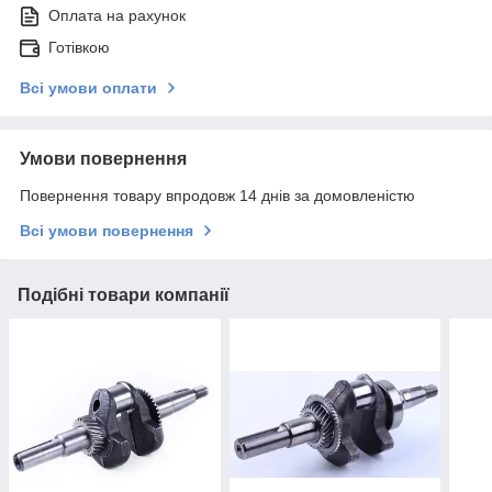
Оплата на рахунок
Готівкою
Всі умови оплати
Умови повернення
Повернення товару впродовж 14 днів за домовленістю
Всі умови повернення
Подібні товари компанії