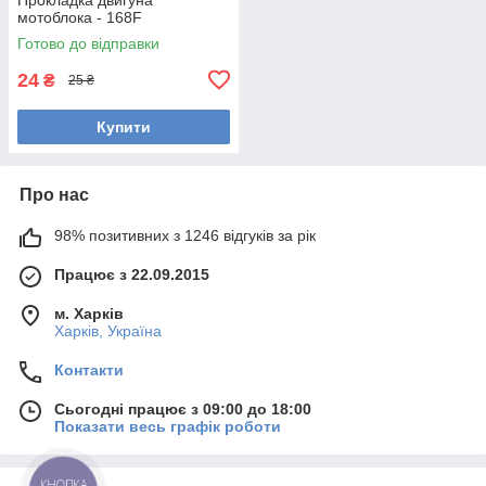
мотоблока - 168F
Готово до відправки
24
₴
25 ₴
Купити
Про нас
98% позитивних з 1246 відгуків за рік
Працює з 22.09.2015
м. Харків
Харків, Україна
Контакти
Сьогодні працює з 09:00 до 18:00
Показати весь графік роботи
КНОПКА