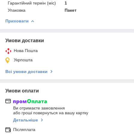
Гарантійний термін (міс)
1
Упаковка
Пакет
Приховати
Умови доставки
Нова Пошта
Укрпошта
Всі умови доставки
Умови оплати
Ви отримаєте замовлення
або гроші повернуться на вашу картку
Детальніше
Післяплата