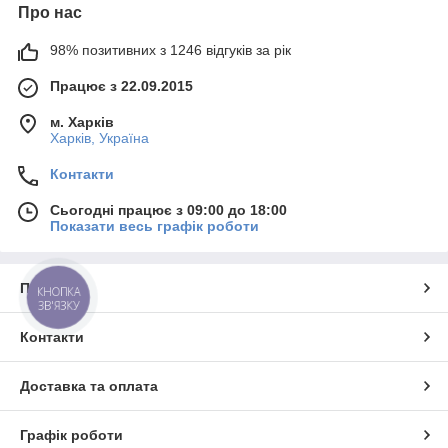
Про нас
98% позитивних з 1246 відгуків за рік
Працює з 22.09.2015
м. Харків
Харків, Україна
Контакти
Сьогодні працює з 09:00 до 18:00
Показати весь графік роботи
Про нас
КНОПКА
ЗВ'ЯЗКУ
Контакти
Доставка та оплата
Графік роботи