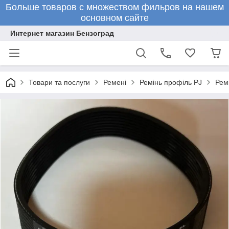
Больше товаров с множеством фильров на нашем
основном сайте
Интернет магазин Бензоград
Товари та послуги
Ремені
Ремінь профіль PJ
Рем