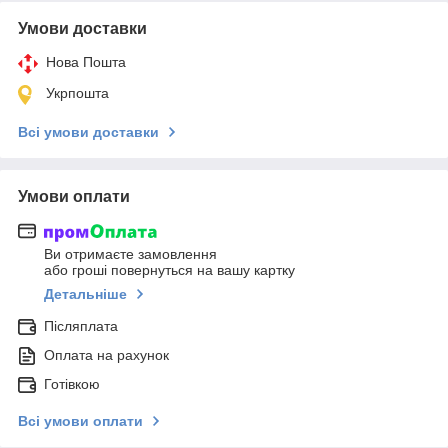
Умови доставки
Нова Пошта
Укрпошта
Всі умови доставки
Умови оплати
Ви отримаєте замовлення
або гроші повернуться на вашу картку
Детальніше
Післяплата
Оплата на рахунок
Готівкою
Всі умови оплати