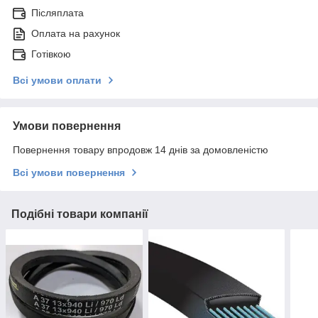
Післяплата
Оплата на рахунок
Готівкою
Всі умови оплати
Умови повернення
Повернення товару впродовж 14 днів за домовленістю
Всі умови повернення
Подібні товари компанії