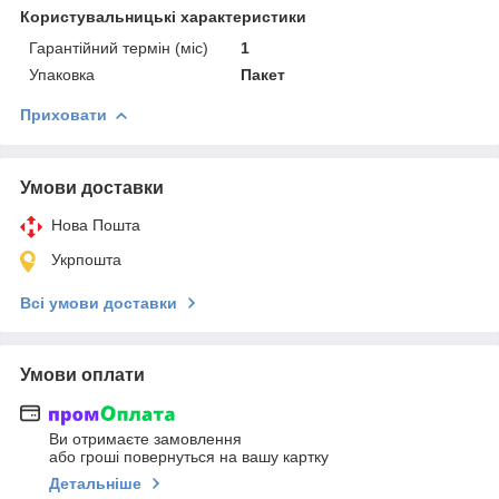
Користувальницькі характеристики
Гарантійний термін (міс)
1
Упаковка
Пакет
Приховати
Умови доставки
Нова Пошта
Укрпошта
Всі умови доставки
Умови оплати
Ви отримаєте замовлення
або гроші повернуться на вашу картку
Детальніше