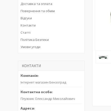
Доставка та оплата
Повернення та обмім
Відгуки
Контакти
Статті
Політика Безпеки
Умови угоди
КОНТАКТИ
Інтернет магазин Бензоград
Плужник Олександр Миколайович