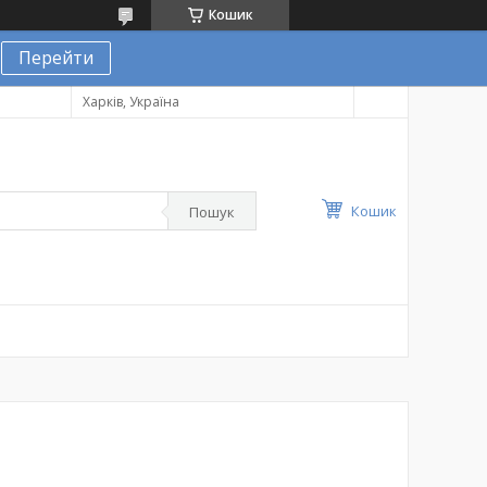
Кошик
Перейти
Харків, Україна
Кошик
Пошук