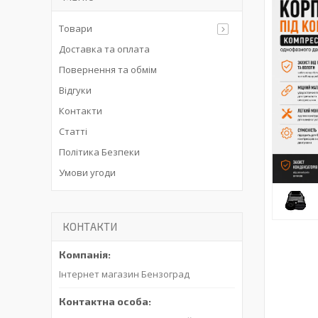
Товари
Доставка та оплата
Повернення та обмім
Відгуки
Контакти
Статті
Політика Безпеки
Умови угоди
КОНТАКТИ
Інтернет магазин Бензоград