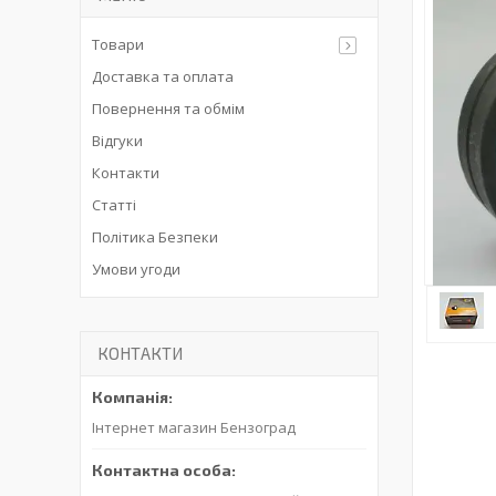
Товари
Доставка та оплата
Повернення та обмім
Відгуки
Контакти
Статті
Політика Безпеки
Умови угоди
КОНТАКТИ
Інтернет магазин Бензоград