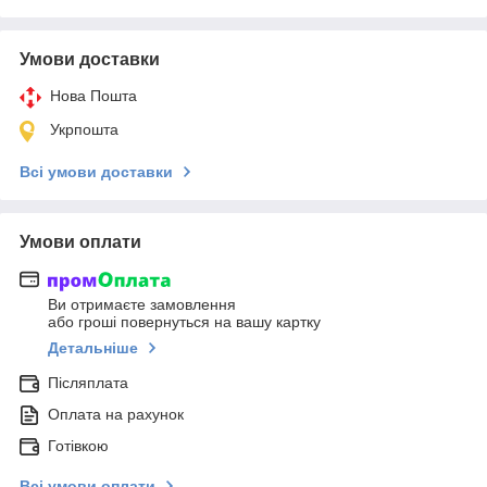
Умови доставки
Нова Пошта
Укрпошта
Всі умови доставки
Умови оплати
Ви отримаєте замовлення
або гроші повернуться на вашу картку
Детальніше
Післяплата
Оплата на рахунок
Готівкою
Всі умови оплати