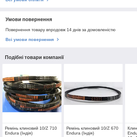
Умови повернення
Повернення товару впродовж 14 днів за домовленістю
Всі умови повернення
Подібні товари компанії
Ремінь клиновий 10/Z 710
Ремінь клиновий 10/Z 670
Клин
Endura (Індія)
Endura (Індія)
Endu